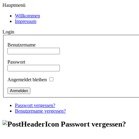
Hauptmenü
Willkommen
Impressum
Login
Benutzername
Passwort
Angemeldet bleiben
Passwort vergessen?
Benutzername vergessen?
Passwort vergessen?