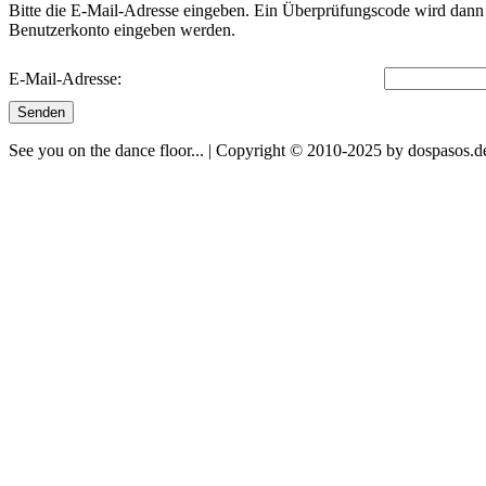
Bitte die E-Mail-Adresse eingeben. Ein Überprüfungscode wird dann a
Benutzerkonto eingeben werden.
E-Mail-Adresse:
Senden
See you on the dance floor... | Copyright © 2010-2025 by dospasos.d